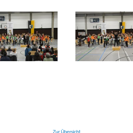
Zur Übersicht