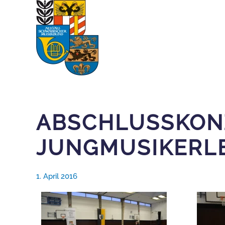
Zum Hauptinhalt springen
ABSCHLUSSKON
JUNGMUSIKERL
1. April 2016