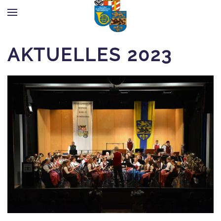
Zum Hauptinhalt springen
AKTUELLES 2023