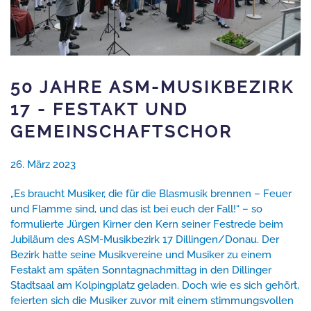
50 JAHRE ASM-MUSIKBEZIRK
17 - FESTAKT UND
GEMEINSCHAFTSCHOR
26. März 2023
„Es braucht Musiker, die für die Blasmusik brennen – Feuer
und Flamme sind, und das ist bei euch der Fall!“ – so
formulierte Jürgen Kirner den Kern seiner Festrede beim
Jubiläum des ASM-Musikbezirk 17 Dillingen/Donau. Der
Bezirk hatte seine Musikvereine und Musiker zu einem
Festakt am späten Sonntagnachmittag in den Dillinger
Stadtsaal am Kolpingplatz geladen. Doch wie es sich gehört,
feierten sich die Musiker zuvor mit einem stimmungsvollen