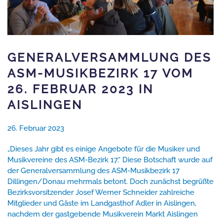
GENERALVERSAMMLUNG DES
ASM-MUSIKBEZIRK 17 VOM
26. FEBRUAR 2023 IN
AISLINGEN
26. Februar 2023
„Dieses Jahr gibt es einige Angebote für die Musiker und
Musikvereine des ASM-Bezirk 17.“ Diese Botschaft wurde auf
der Generalversammlung des ASM-Musikbezirk 17
Dillingen/Donau mehrmals betont. Doch zunächst begrüßte
Bezirksvorsitzender Josef Werner Schneider zahlreiche
Mitglieder und Gäste im Landgasthof Adler in Aislingen,
nachdem der gastgebende Musikverein Markt Aislingen