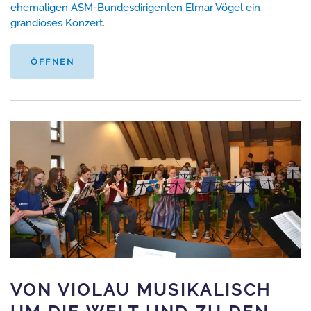
ehemaligen ASM-Bundesdirigenten Elmar Vögel ein
grandioses Konzert.
ÖFFNEN
VON VIOLAU MUSIKALISCH