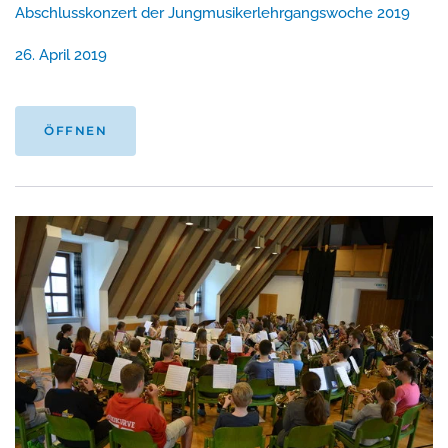
Abschlusskonzert der Jungmusikerlehrgangswoche 2019
26. April 2019
ÖFFNEN