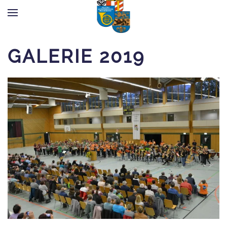
Zum Hauptinhalt springen
GALERIE 2019