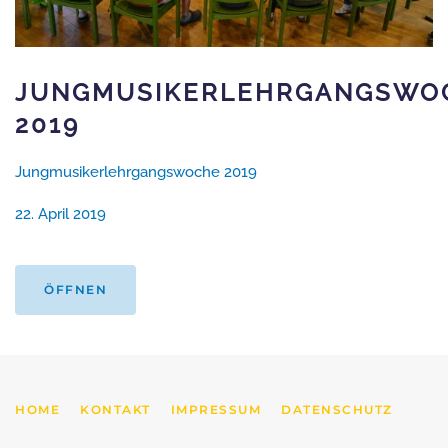
JUNGMUSIKERLEHRGANGSWO
2019
Jungmusikerlehrgangswoche 2019
22. April 2019
ÖFFNEN
HOME
KONTAKT
IMPRESSUM
DATENSCHUTZ