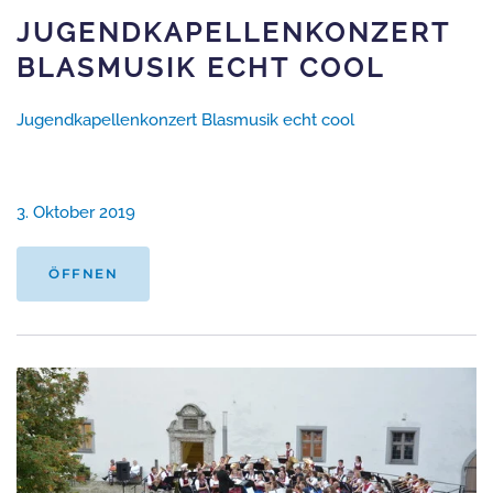
JUGENDKAPELLENKONZERT
BLASMUSIK ECHT COOL
Jugendkapellenkonzert Blasmusik echt cool
3. Oktober 2019
ÖFFNEN