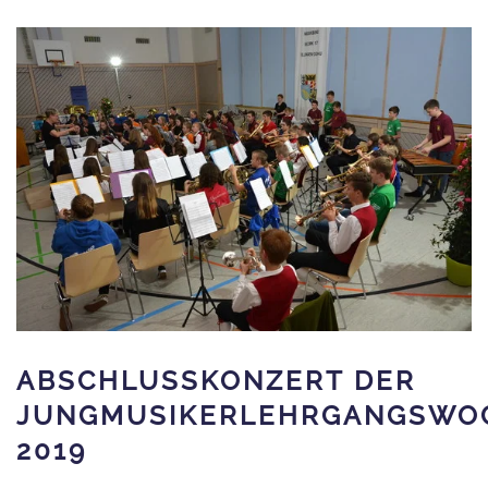
ABSCHLUSSKONZERT DER
JUNGMUSIKERLEHRGANGSWO
2019